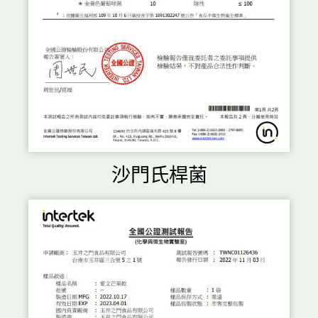
沙門氏桿菌