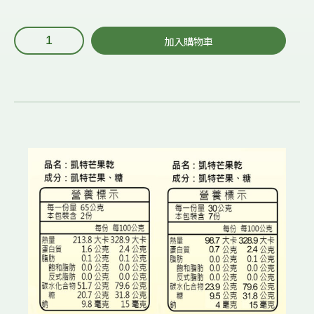
加入購物車