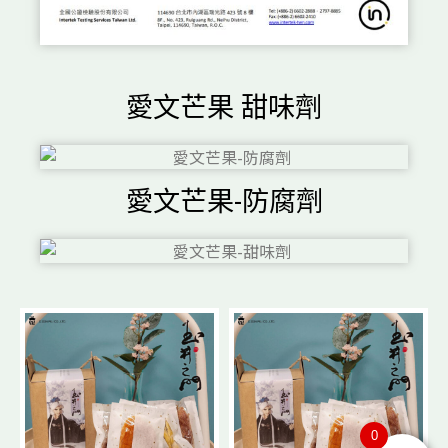
愛文芒果 甜味劑
愛文芒果-防腐劑
0