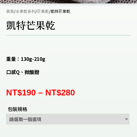
首頁
/
水果乾系列
/
芒果乾
/
凱特芒果乾
凱特芒果乾
重量：130g-210g
口感Q、微酸甜
NT$
190
–
NT$
280
包裝規格