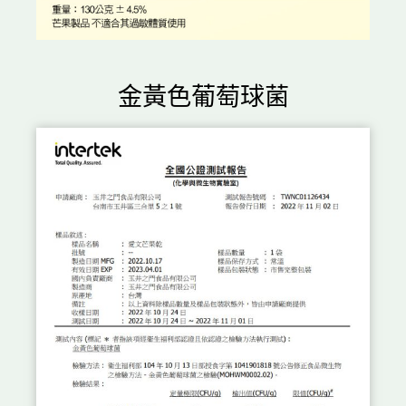
金黃色葡萄球菌