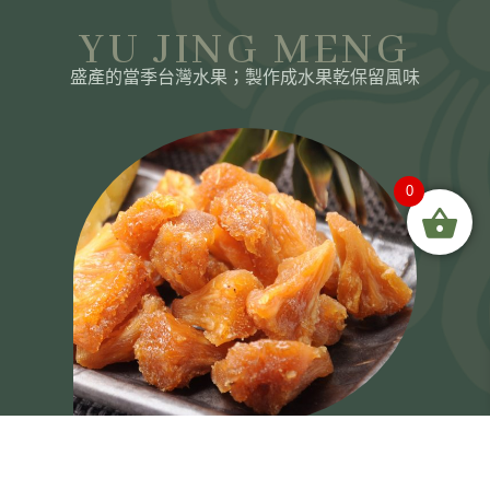
YU JING MENG
盛產的當季台灣水果；製作成水果乾保留風味
0