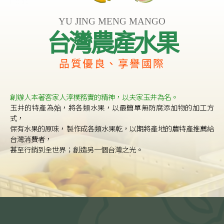
YU JING MENG MANGO
台灣農產水果
品質優良、享譽國際
創辦人本著客家人淳樸務實的精神，以夫家玉井為名。
玉井的特產為始，將各類水果，以最簡單無防腐添加物的加工方
式，
保有水果的原味，製作成各類水果乾，以期將產地的農特產推薦給
台灣消費者，
甚至行銷到全世界；創造另一個台灣之光。